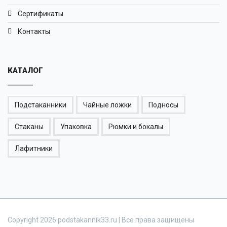
Сертификаты
Контакты
КАТАЛОГ
Подстаканники
Чайные ложки
Подносы
Стаканы
Упаковка
Рюмки и бокалы
Лафитники
Copyright 2026 podstakannik33.ru | Все права защищены