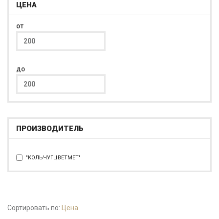
ЦЕНА
ОТ
ДО
ПРОИЗВОДИТЕЛЬ
"КОЛЬЧУГЦВЕТМЕТ"
Сортировать по:
Цена