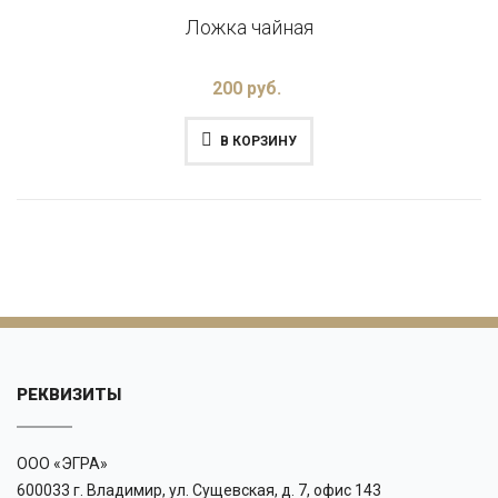
Ложка чайная
200 руб.
В КОРЗИНУ
РЕКВИЗИТЫ
ООО «ЭГРА»
600033 г. Владимир, ул. Сущевская, д. 7, офис 143