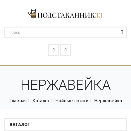
НЕРЖАВЕЙКА
Главная
Каталог
Чайные ложки
Нержавейка
КАТАЛОГ