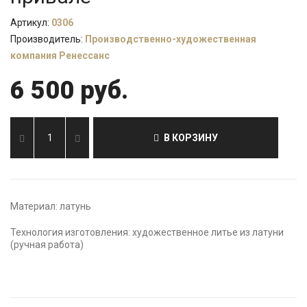
Артикул:
0306
Производитель:
Производственно-художественная
компания Ренессанс
6 500 руб.
В КОРЗИНУ
Материал: латунь
Технология изготовления: художественное литье из латуни
(ручная работа)