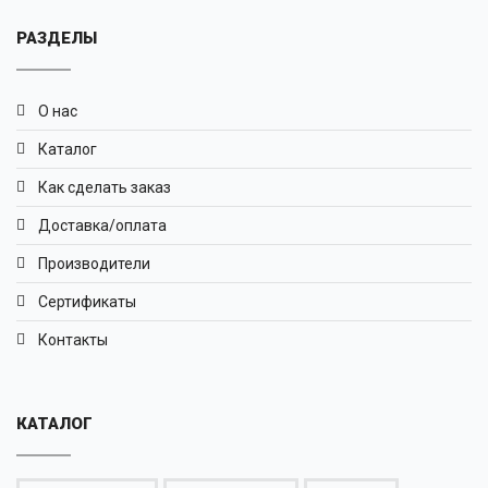
РАЗДЕЛЫ
О нас
Каталог
Как сделать заказ
Доставка/оплата
Производители
Сертификаты
Контакты
КАТАЛОГ