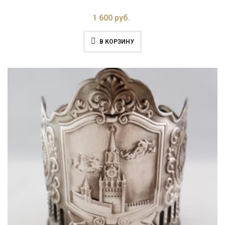
1 600 руб.
В КОРЗИНУ