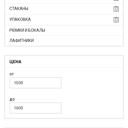
СТАКАНЫ
УПАКОВКА
РЮМКИ И БОКАЛЫ
ЛАФИТНИКИ
ЦЕНА
ОТ
ДО