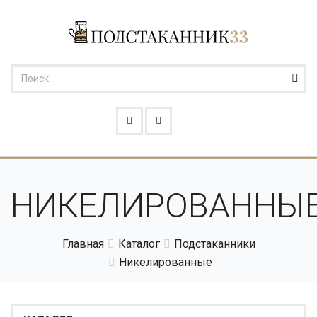
НИКЕЛИРОВАННЫ
Главная
Каталог
Подстаканники
Никелированные