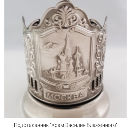
Подстаканник "Храм Василия Блаженного"