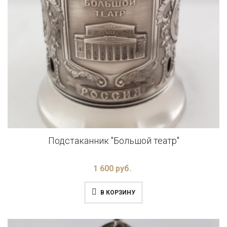
Подстаканник "Большой театр"
1 600 руб.
В КОРЗИНУ