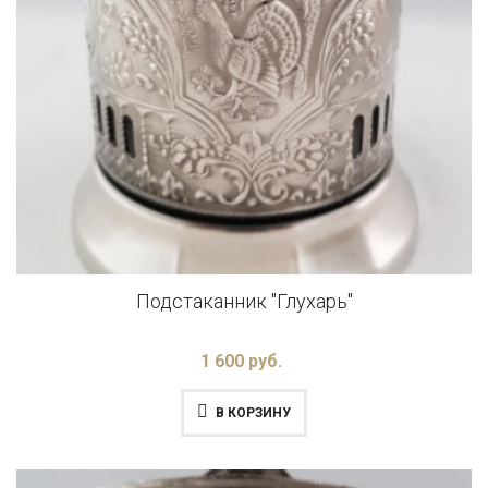
Подстаканник "Глухарь"
1 600 руб.
В КОРЗИНУ