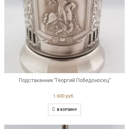
Подстаканник "Георгий Победоносец"
1 600 руб.
В КОРЗИНУ