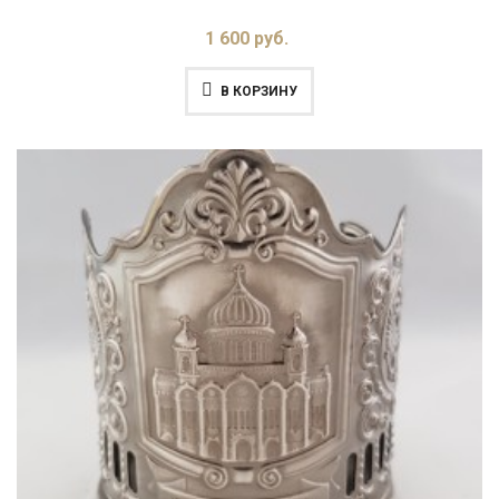
1 600 руб.
В КОРЗИНУ