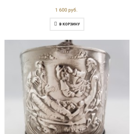
1 600 руб.
В КОРЗИНУ