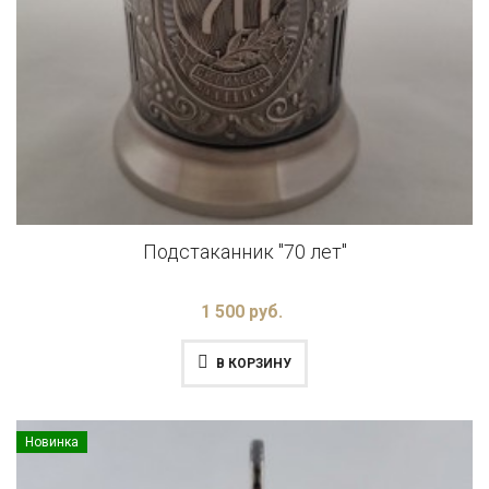
Подстаканник "70 лет"
1 500 руб.
В КОРЗИНУ
Новинка