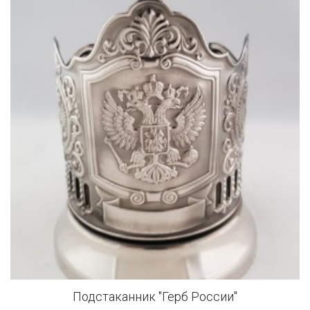
Подстаканник "Герб России"