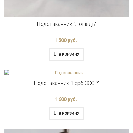
Подстаканник "Лошадь"
1 500 руб.
В КОРЗИНУ
Подстаканник "Герб СССР"
1 600 руб.
В КОРЗИНУ