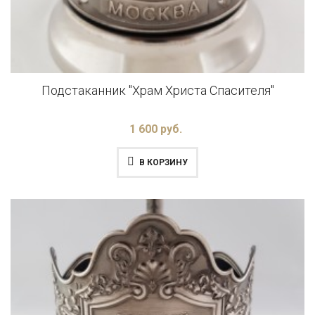
Подстаканник "Храм Христа Спасителя"
1 600 руб.
В КОРЗИНУ