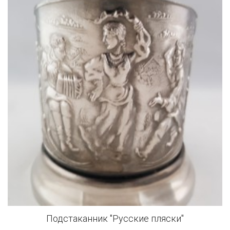
Подстаканник "Русские пляски"