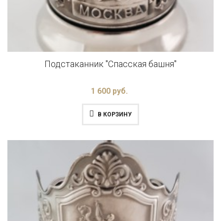
Подстаканник "Спасская башня"
1 600 руб.
В КОРЗИНУ