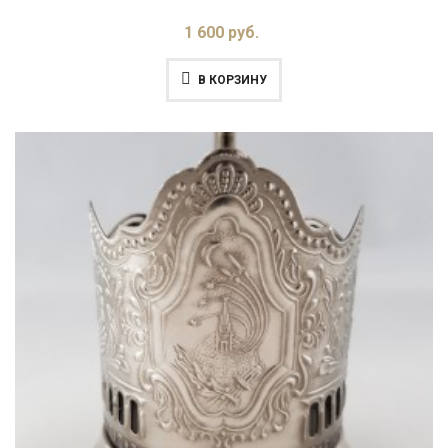
1 600 руб.
В КОРЗИНУ