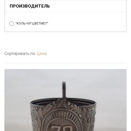
ПРОИЗВОДИТЕЛЬ
"КОЛЬЧУГЦВЕТМЕТ"
Сортировать по:
Цена