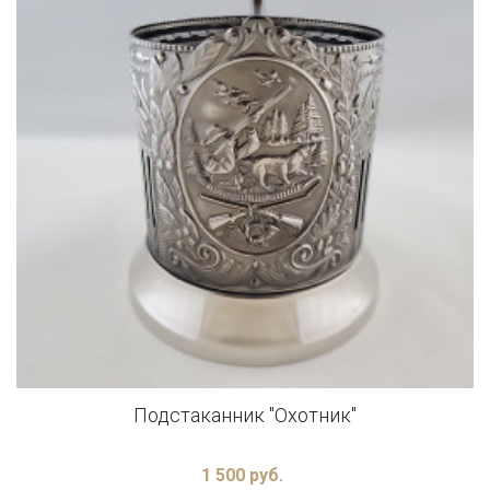
Подстаканник "Охотник"
1 500 руб.