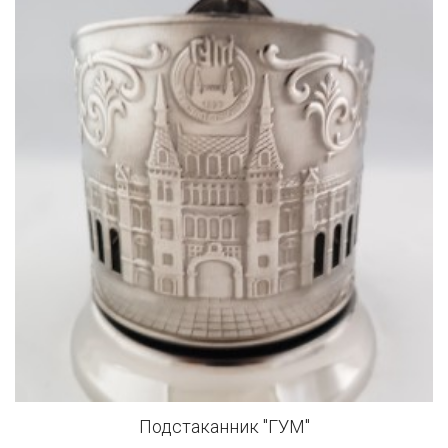
Подстаканник "ГУМ"