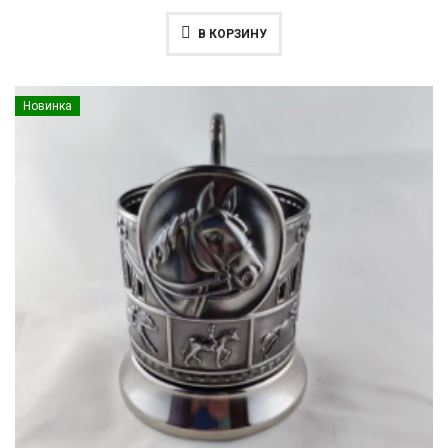
В КОРЗИНУ
Новинка