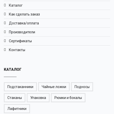
Каталог
Как сделать заказ
Доставка/оплата
Производители
Сертификаты
Контакты
КАТАЛОГ
Подстаканники
Чайные ложки
Подносы
Стаканы
Упаковка
Рюмки и бокалы
Лафитники