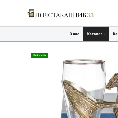
О нас
Каталог
Ка
Новинка