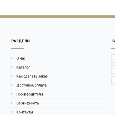
РАЗДЕЛЫ
К
О нас
Каталог
Как сделать заказ
Доставка/оплата
Производители
Сертификаты
Контакты