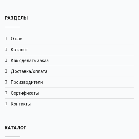
РАЗДЕЛЫ
О нас
Каталог
Как сделать заказ
Доставка/оплата
Производители
Сертификаты
Контакты
КАТАЛОГ