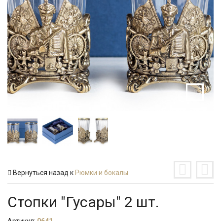
Вернуться назад к
Рюмки и бокалы
Стопки "Гусары" 2 шт.