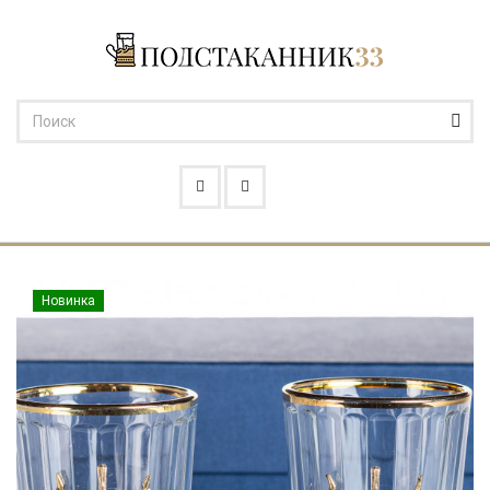
Новинка